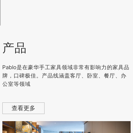
产品
Pablo是在豪华手工家具领域非常有影响力的家具品
牌，口碑极佳。产品线涵盖客厅、卧室、餐厅、办
公室等领域
查看更多