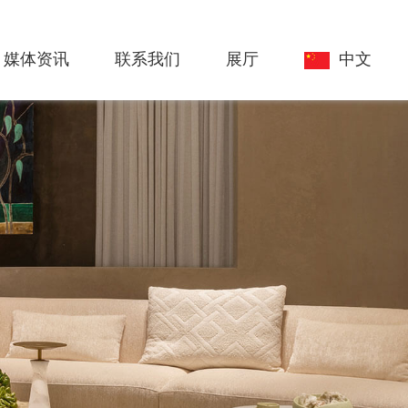
媒体资讯
联系我们
展厅
中文