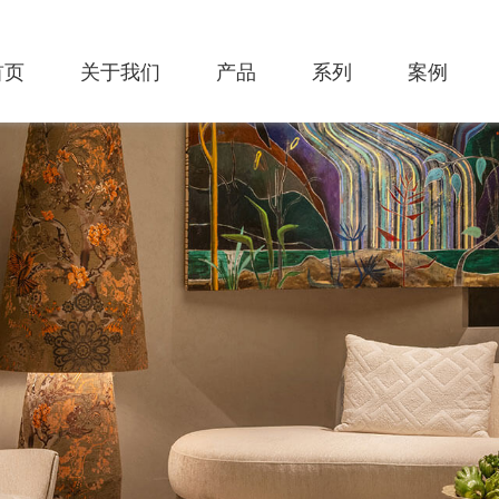
首页
关于我们
产品
系列
案例