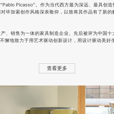
的名字“Pablo Picasso”。作为当代西方最为深远
因对毕加索创作风格深表敬仰，以致将其作品有了新的
生产、销售为一体的家具制造企业。先后被评为中国十
o坚持不懈地致力于用艺术驱动创新设计，用设计驱动美
查看更多