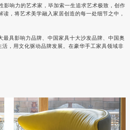
、最具创造性影响力的艺术家，毕加索一生追求艺术极致，创作
解读，将艺术美学融入家居创造的每一处细节之中，
大最具影响力品牌、中国家具十大沙发品牌、中国奥
好生活，用文化驱动品牌发展。在豪华手工家具领域非