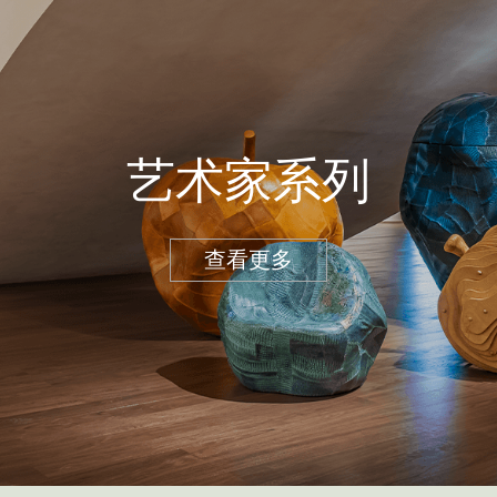
艺术家系列
查看更多