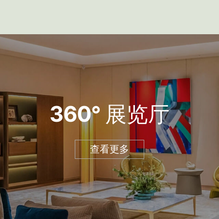
360° 展览厅
查看更多